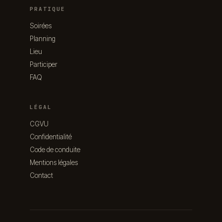
PRATIQUE
Soirées
Planning
Lieu
Participer
FAQ
LÉGAL
CGVU
Confidentialité
Code de conduite
Mentions légales
Contact