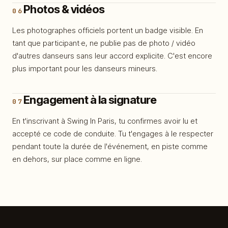
Photos & vidéos
06
Les photographes officiels portent un badge visible. En
tant que participant·e, ne publie pas de photo / vidéo
d'autres danseurs sans leur accord explicite. C'est encore
plus important pour les danseurs mineurs.
Engagement à la signature
07
En t'inscrivant à Swing In Paris, tu confirmes avoir lu et
accepté ce code de conduite. Tu t'engages à le respecter
pendant toute la durée de l'événement, en piste comme
en dehors, sur place comme en ligne.