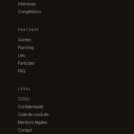
Intensives
Compétitions
PRATIQUE
Soirées
Planning
Lieu
Participer
FAQ
LÉGAL
CGVU
Confidentialité
Code de conduite
Mentions légales
Contact