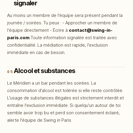
signaler
Au moins un membre de l'équipe sera présent pendant la
journée / soirées. Tu peux : - Approcher un membre de
l'équipe directement - Écrire à
contact@swing-in-
paris.com
Toute information signalée est traitée avec
confidentialité. La médiation est rapide, l'exclusion
immédiate en cas de besoin.
Alcool et substances
05
Le Méridien a un bar pendant les soirées. La
consommation d'alcool est tolérée si elle reste contrôlée.
L'usage de substances illégales est strictement interdit et
entraîne l'exclusion immédiate. Si quelqu'un autour de toi
semble avoir trop bu et perd son consentement éclairé,
alerte l'équipe de Swing in Paris